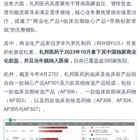
业务方面，礼邦医药高度聚焦于肾病高磷血症、肾性贫血、
肾功能进展等未满足需求领域，核心业务聚焦肾病全场景治
疗，搭建了“商业化产品+临床后期核心产品+早期创新管
线”的完整梯队。
其中，商业化产品美信罗®为罗氏制药（RHHBY.US）开发
的长效促红素，
礼邦医药于2023年10月拿下其中国独家商业
化权益，并且当年就纳入医保，
目前已覆盖超300家医院。
此外，截至今年4月27日，礼邦医药的临床及临床前产品组
合由一款核心产品AP301及六款其他候选产品组成，包括：
一款临床后期候选产品（AP306）、一款临床前期候选药物
（AP303），以及四款临床前候选药物（AP308、AP304、
AP305与AP307）。