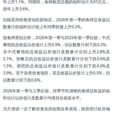
年上升1.1%。同期间，食肆购货总额的临时估计为91亿元，
按年上升3.6%。
扣除其间价格变动的影响后，2026年第一季的食肆总收益以
数量计的临时估计较上年同季轻微上升0.2%。
按食肆类别分析，2026年第一季与2025年第一季比较，中式
餐馆的总收益以价值计上升0.9%，但以数量计则下跌0.2%。
非中式餐馆的总收益以价值计及数量计分别上升2.8%及
2.1%。快餐店的总收益以价值计及数量计分别下跌0.6%及
1.5%。酒吧的总收益以价值计及数量计分别下跌4.0%及
3.9%。至于杂类饮食场所，其总收益以价值计上升0.5%，但
以数量计则下跌0.6%。
2026年第一季与上季比较，经季节性调整的食肆总收益的临
时估计以价值计及数量计均维持在相若水平。
为方便进一步了解饮食业的短期业务表现，政府统计处亦编