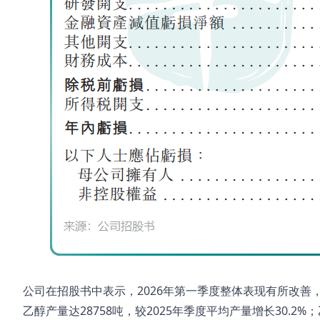
公司在招股书中表示，2026年第一季度整体表现有所改善，优
乙醇产量达28758吨，较2025年季度平均产量增长30.2%