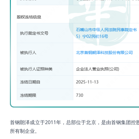
首钢朗泽成立于2011年，总部位于北京，是由首钢集团控股、
所有制企业。