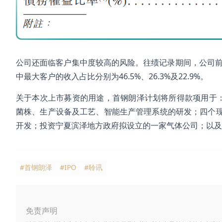
公司还面临客户集中度较高的风险。往绩记录期间，公司前五大
中最大客户的收入占比分别为46.5%、26.3%及22.9%。
关于本次上市募资的用途，首钢朗泽计划将所得款项用于：
菌株、生产设备及工艺、智能生产管理系统的研发；四个
开发；投资宁夏滨泽地方政府拟设立的一家气体公司；以及
#首钢朗泽
#IPO
#聆讯
免责声明