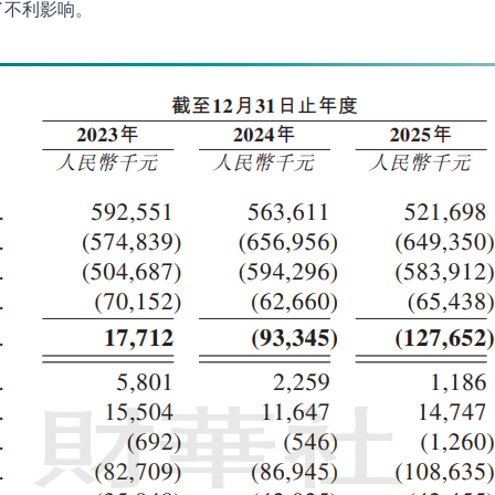
了不利影响。