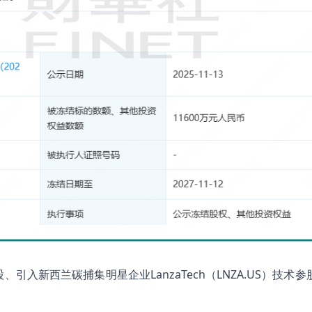
引入新西兰碳捕集明星企业LanzaTech（LNZA.US）技术