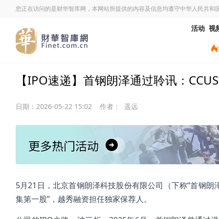
您正在访问的是财华智库网，本网站所提供的内容及信息均遵守中华人民共和
活动
视
【IPO速递】首钢朗泽通过聆讯：CC
日期：
2026-05-22 15:02
作者：
遥远
5月21日，北京首钢朗泽科技股份有限公司（下称“首钢朗
集第一股”，越秀融资担任独家保荐人。