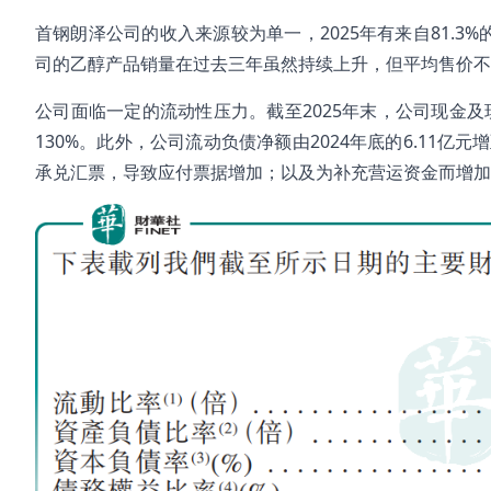
首钢朗泽公司的收入来源较为单一，2025年有来自81.3
司的乙醇产品销量在过去三年虽然持续上升，但平均售价不
公司面临一定的流动性压力。截至2025年末，公司现金及现
130%。此外，公司流动负债净额由2024年底的6.11亿
承兑汇票，导致应付票据增加；以及为补充营运资金而增加