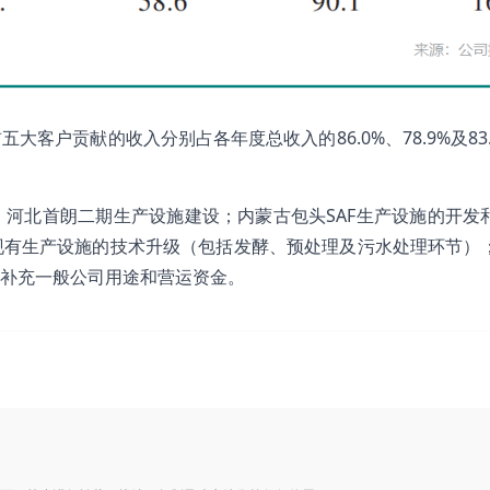
客户贡献的收入分别占各年度总收入的86.0%、78.9%及83.
河北首朗二期生产设施建设；内蒙古包头SAF生产设施的开发
现有生产设施的技术升级（包括发酵、预处理及污水处理环节）
补充一般公司用途和营运资金。