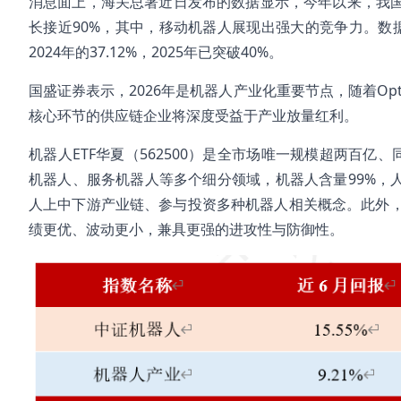
消息面上，海关总署近日发布的数据显示，今年以来，我国
长接近90%，其中，移动机器人展现出强大的竞争力。数据显
2024年的37.12%，2025年已突破40%。
国盛证券表示，2026年是机器人产业化重要节点，随着Op
核心环节的供应链企业将深度受益于产业放量红利。
机器人ETF华夏（562500）是全市场唯一规模超两百亿
机器人、服务机器人等多个细分领域，机器人含量99%，人
人上中下游产业链、参与投资多种机器人相关概念。此外
绩更优、波动更小，兼具更强的进攻性与防御性。