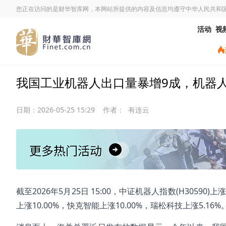
您正在访问的是财华智库网，本网站所提供的内容及信息均遵守中华人民共和
活动
视
我国工业机器人出口量暴增9成，机器人ETF
日期：
2026-05-25 15:29
作者：
有连云
截至2026年5月25日 15:00，中证机器人指数(H30590
上涨10.00%，快克智能上涨10.00%，瑞松科技上涨5.16%。