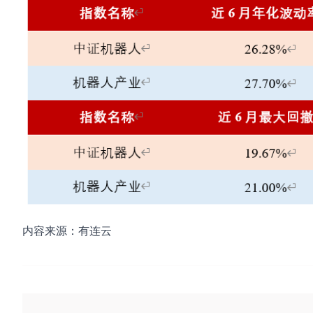
内容来源：有连云