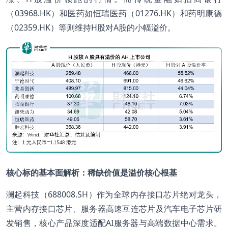
（03968.HK）和医药如恒瑞医药（01276.HK）和药明康德
（02359.HK）等则维持H股对A股的小幅溢价。
核心标的基本面解析：稀缺价值是溢价核心根基
澜起科技（688008.SH）作为全球内存接口芯片绝对龙头，
主营内存接口芯片、服务器高速互连芯片及汽车电子芯片研
发销售，核心产品深度适配AI服务器与高端数据中心需求。