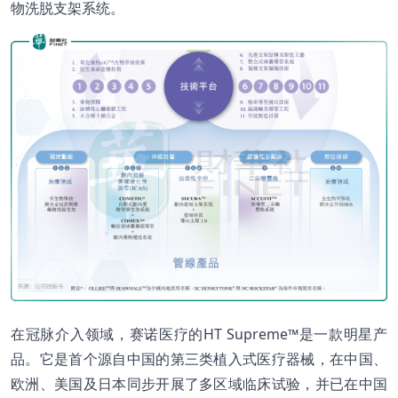
物洗脱支架系统。
在冠脉介入领域，赛诺医疗的HT Supreme™是一款明星产
品。它是首个源自中国的第三类植入式医疗器械，在中国、
欧洲、美国及日本同步开展了多区域临床试验，并已在中国