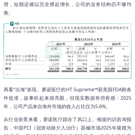
滑，短期还难以完全撑起增长，公司的业务结构仍不够均
衡。
再看“出海”表现。赛诺医疗的HT Supreme™获美国FDA附条
件批准，故事听起来很亮眼，但现实数据有些骨感：2025
年，公司产品来自海外市场的收入占比仅为5.6%。
从行业前景来看，赛诺医疗踩在了风口上。根据灼识咨询报
告，中国PCI（冠状动脉介入治疗）器械市场2025年规模为