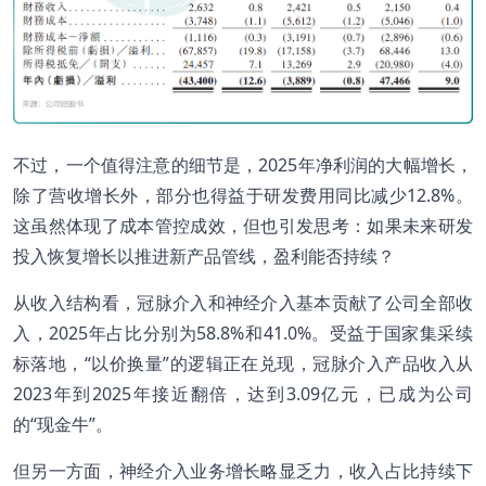
不过，一个值得注意的细节是，2025年净利润的大幅增长，
除了营收增长外，部分也得益于研发费用同比减少12.8%。
这虽然体现了成本管控成效，但也引发思考：如果未来研发
投入恢复增长以推进新产品管线，盈利能否持续？
从收入结构看，冠脉介入和神经介入基本贡献了公司全部收
入，2025年占比分别为58.8%和41.0%。受益于国家集采续
标落地，“以价换量”的逻辑正在兑现，冠脉介入产品收入从
2023年到2025年接近翻倍，达到3.09亿元，已成为公司
的“现金牛”。
但另一方面，神经介入业务增长略显乏力，收入占比持续下