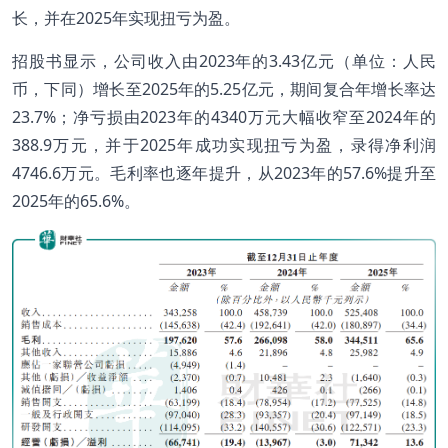
长，并在2025年实现扭亏为盈。
招股书显示，公司收入由2023年的3.43亿元（单位：人民
币，下同）增长至2025年的5.25亿元，期间复合年增长率达
23.7%；净亏损由2023年的4340万元大幅收窄至2024年的
388.9万元，并于2025年成功实现扭亏为盈，录得净利润
4746.6万元。毛利率也逐年提升，从2023年的57.6%提升至
2025年的65.6%。