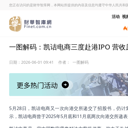
您正在访问的是财华智库网，本网站所提供的内容及信息均遵守中华人民共和
活动
视
一图解码：凯诘电商三度赴港IPO 营收
日期：
2026-06-01 09:41
作者：
一图解码
5月28日，凯诘电商又一次向港交所递交了招股书，仍
示，凯诘电商曾于2025年5月底和11月底两次向港交所递