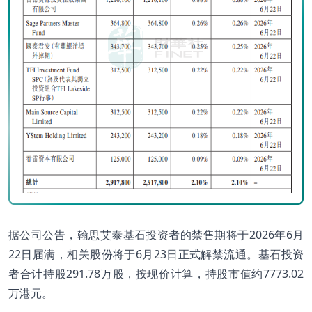
据公司公告，翰思艾泰基石投资者的禁售期将于2026年6月
22日届满，相关股份将于6月23日正式解禁流通。基石投资
者合计持股291.78万股，按现价计算，持股市值约7773.02
万港元。