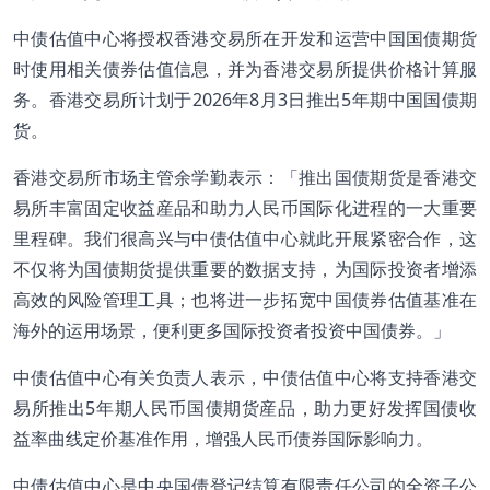
中债估值中心将授权香港交易所在开发和运营中国国债期货
时使用相关债券估值信息，并为香港交易所提供价格计算服
务。香港交易所计划于2026年8月3日推出5年期中国国债期
货。
香港交易所市场主管余学勤表示：「推出国债期货是香港交
易所丰富固定收益産品和助力人民币国际化进程的一大重要
里程碑。我们很高兴与中债估值中心就此开展紧密合作，这
不仅将为国债期货提供重要的数据支持，为国际投资者增添
高效的风险管理工具；也将进一步拓宽中国债券估值基准在
海外的运用场景，便利更多国际投资者投资中国债券。」
中债估值中心有关负责人表示，中债估值中心将支持香港交
易所推出5年期人民币国债期货産品，助力更好发挥国债收
益率曲线定价基准作用，增强人民币债券国际影响力。
中债估值中心是中央国债登记结算有限责任公司的全资子公