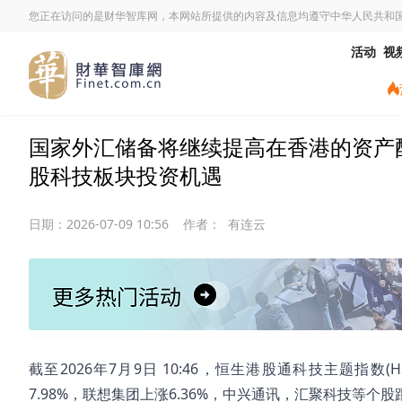
您正在访问的是财华智库网，本网站所提供的内容及信息均遵守中华人民共和
活动
视
国家外汇储备将继续提高在香港的资产配置
股科技板块投资机遇
日期：
2026-07-09 10:56
作者：
有连云
截至2026年7月9日 10:46，恒生港股通科技主题指数(H
7.98%，联想集团上涨6.36%，中兴通讯，汇聚科技等个股