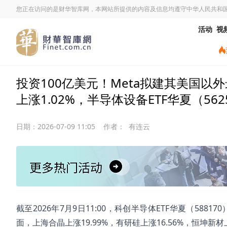
您正在访问的是财华智库网，本网站所提供的内容及信息均遵守中华人民共和
活动
视
投资100亿美元！Meta拟建其美国以外
上涨1.02%，半导体设备ETF华夏（5625
日期：
2026-07-09 11:05
作者：
有连云
截至2026年7月9日11:00，科创半导体ETF华夏（58817
面，上海合晶上涨19.99%，有研硅上涨16.56%，恒坤新