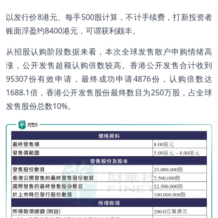
以发行价8港元、每手500股计算，不计手续费，打新投资者
账面浮盈约8400港元，可谓获利颇丰。
从招股认购阶段数据来看，本次全球发售散户申购情绪高
涨，公开发售超额认购倍数较高。香港公开发售合计收到
95307份有效申请，最终成功申请4876份，认购倍数达
1688.1倍，香港公开发售股份最终数目为250万股，占全球
发售股份总数10%。