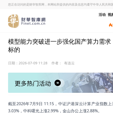
您正在访问的是财华智库网，本网站所提供的内容及信息均遵守中华人民共和
活动
视
模型能力突破进一步强化国产算力需求，云
标的
日期：
2026-07-09 11:28
作者：
有连云
截至2026年7月9日 11:15，中证沪港深云计算产业指数
3.03%，中科曙光上涨2.99%，金山办公上涨2.88%。