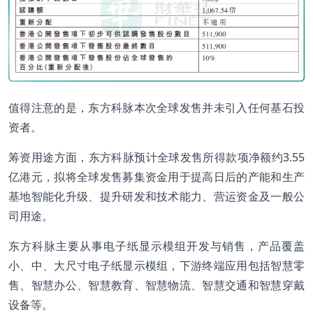
值得注意的是，东方科脉本次全球发售并未引入任何基石投
资者。
筹资用途方面，东方科脉预计全球发售所得款项净额约3.55
亿港元，拟将全球发售募集资金用于提高日后的产能和生产
基地智能化升级、提升研发和技术能力、营运资金及一般公
司用途。
东方科脉主要从事电子纸显示模组开发与销售，产品覆盖
小、中、大尺寸电子纸显示模组，下游终端应用包括智慧零
售、智慧办公、智慧教育、智慧物流、智慧交通和智慧穿戴
设备等。