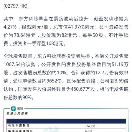
(02797.HK)。
其中，东方科脉早盘在震荡波动后拉升，截至发稿涨幅为
4.27%，报82港元/股，总市值41.97亿港元。公司最终发售
价为78.64港元，股价现为82港元，每手50股，不计手续
费，投资者一手浮盈168港元。
全球发售期间，东方科脉获得投资者热捧，香港公开发售获
1067.54倍认购，公开发售的发售股份最终数目为51.19万
股，占发售股份总数的约10%。合计获得约12.7万份有效申
请，受理申请数目约9652份。国际配售阶段，公司获3.69倍
认购，国际发售股份最终数目为460.67万股，相当于发售股
份总数的90%。