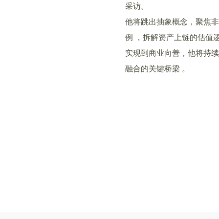
采访。
他将跳出抽象概念，聚焦非
例 ，拆解资产上链的估值
实现到商业向善，他将持续
融合的关键桥梁 。