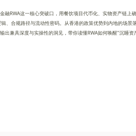
金融RWA这一核心突破口，用餐饮项目代币化、实物资产链上
逻辑、合规路径与流动性密码。从香港的政策优势到内地的场景
输出兼具深度与实操性的洞见，带你读懂RWA如何唤醒"沉睡资