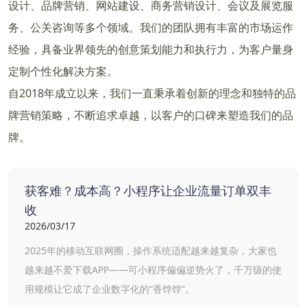
设计、品牌营销、网站建设、商务营销设计、会议及展览服
务、公关咨询等多个领域。我们的团队拥有丰富的市场运作
经验，具备业界领先的创意策划能力和执行力，为客户量身
定制个性化解决方案。
自2018年成立以来，我们一直秉承着创新的理念和独特的品
牌营销策略，不断追求卓越，以客户的口碑来塑造我们的品
牌。
获客难？成本高？小程序让企业流量订单双丰
收
2026/03/17
2025年的移动互联网圈，操作系统适配越来越复杂，大家也
越来越不爱下载APP——可小程序偏偏逆势火了，千万级的使
用规模让它成了企业数字化的“香饽饽”。