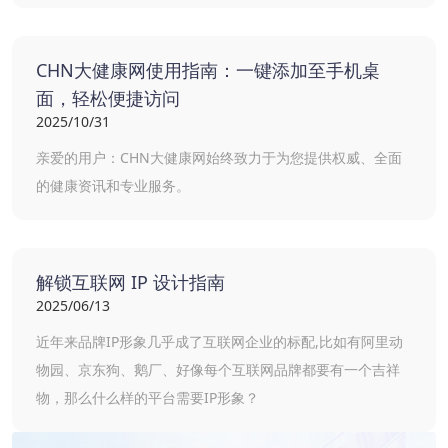
CHN大健康网使用指南：一键添加至手机桌
面，轻松便捷访问
2025/10/31
亲爱的用户：CHN大健康网始终致力于为您提供权威、全面
的健康资讯和专业服务。
解锁互联网 IP 设计指南
2025/06/13
近年来品牌IP形象几乎成了互联网企业的标配,比如有阿里动
物园、京东狗、鹅厂、好像每个互联网品牌都要有一个吉祥
物，那么什么样的平台需要IP形象？