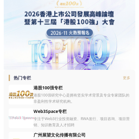
热门专栏
更多
港股100强专栏
港股100强研究中心是拥有坚实学术背景及专业专家团队的
非盈利性学术研究机构。
Web3Space专栏
专注于Web3行业投资融资、RWA发行、项目咨询、项目营
销、知识教育及人才招聘
广州展望文化传播有限公司