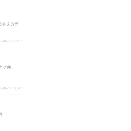
学及临床方面
6-06-12 11:57
出水面。
6-06-11 10:47
物-