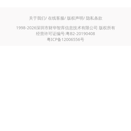
关于我们/
在线客服/
版权声明/
隐私条款
1998-2026深圳市财华智库信息技术有限公司 版权所有
经营许可证编号:粤B2-20190408
粤ICP备12006556号