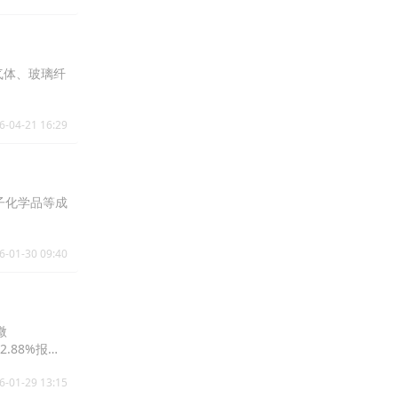
气体、玻璃纤
6-04-21 16:29
子化学品等成
6-01-30 09:40
微
2.88%报
6-01-29 13:15