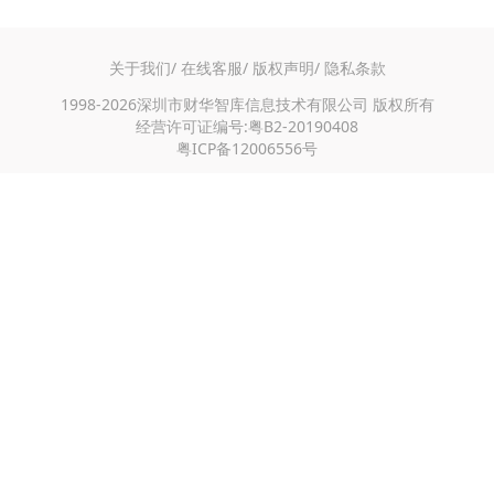
关于我们/
在线客服/
版权声明/
隐私条款
1998-2026深圳市财华智库信息技术有限公司 版权所有
经营许可证编号:粤B2-20190408
粤ICP备12006556号