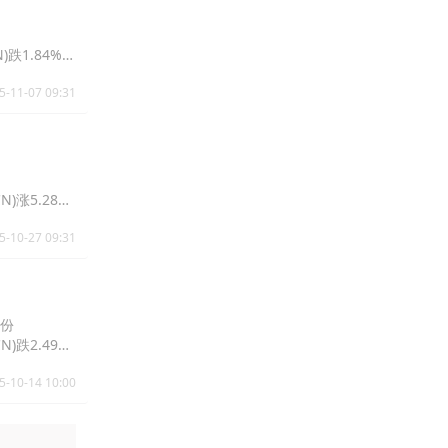
N)跌1.84%报
5-11-07 09:31
N)涨5.28%
5-10-27 09:31
股份
N)跌2.49%
5-10-14 10:00