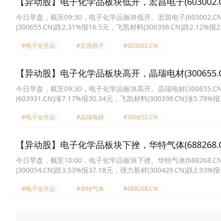
【异动股】电子化学品板块低开，宏昌电子(603002.CN
今日早盘，截至09:30，电子化学品板块低开。宏昌电子(603002.CN)跌2
(300655.CN)跌2.31%报16.5元，飞凯材料(300398.CN)跌2.12%报
197.11元，雅克科技(002409.CN)跌1.81%报75.61元，强力新材(300
#电子化学品
#宏昌电子
#603002.CN
【异动股】电子化学品板块高开，晶瑞电材(300655.CN
今日早盘，截至09:30，电子化学品板块高开。晶瑞电材(300655.CN)涨1
(603931.CN)涨7.17%报30.34元，飞凯材料(300398.CN)涨5.78%
报63.79元，安集科技(688019.CN)涨5.00%报232.5元，瑞联新材(68
#电子化学品
#晶瑞电材
#300655.CN
【异动股】电子化学品板块下挫，华特气体(688268.CN
今日早盘，截至10:00，电子化学品板块下挫。华特气体(688268.CN)跌5
(300054.CN)跌3.53%报37.18元，强力新材(300429.CN)跌2.93%
报71.18元，晶瑞电材(300655.CN)跌2.30%报16.11元，雅克科技(00
#电子化学品
#华特气体
#688268.CN