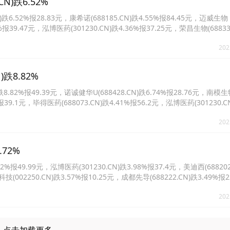
)跌6.52%
.52%报28.83元，康希诺(688185.CN)跌4.55%报84.45元，迈威生物
38%报39.47元，泓博医药(301230.CN)跌4.36%报37.25元，荣昌生物(68833
U(688373.CN)跌3.75%报7.95元。
202
跌8.82%
82%报49.39元，诺诚健华U(688428.CN)跌6.74%报28.76元，南模生
%报39.1元，毕得医药(688073.CN)跌4.41%报56.2元，泓博医药(301230.C
8336.CN)跌3.97%报49.6元。
202
72%
报49.99元，泓博医药(301230.CN)跌3.98%报37.4元，美迪西(688202
技(002250.CN)跌3.57%报10.25元，成都先导(688222.CN)跌3.49%报
7%报52.58元。
202