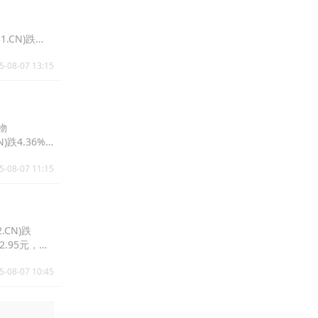
1.CN)跌
5-08-07 13:15
物
N)跌4.36%
5-08-07 11:15
.CN)跌
22.95元，诺
5-08-07 10:45