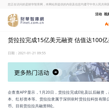
您正在访问的是财华智库网，本网站所提供的内容及信息均遵守中华人民共和
活动
视
货拉拉完成15亿美元融资 估值达100
日期：
2021-01-21 09:55
企查查APP显示，1月20日，货拉拉完成E轮及以后融资
本、红杉资本等。货拉拉隶属于深圳依时货拉拉科技有限公
币。目前货拉拉共融资8轮。