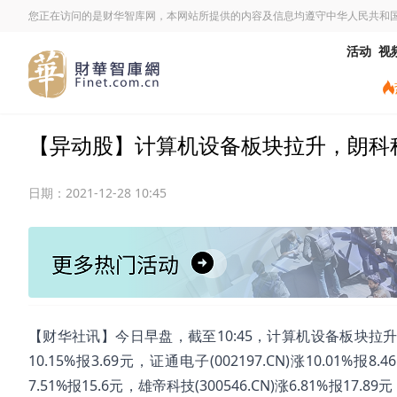
您正在访问的是财华智库网，本网站所提供的内容及信息均遵守中华人民共和
活动
视
【异动股】计算机设备板块拉升，朗科科技(30
日期：
2021-12-28 10:45
【财华社讯】今日早盘，截至10:45，计算机设备板块拉升。朗科科技
10.15%报3.69元，证通电子(002197.CN)涨10.01%报8.
7.51%报15.6元，雄帝科技(300546.CN)涨6.81%报17.89元