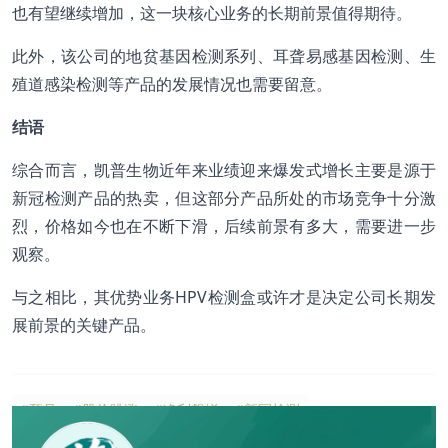
也有望继续增加，这一块核心业务的长期前景值得期待。
此外，该公司的地贫基因检测系列、耳聋易感基因检测、生
殖道感染检测等产品的发展情况也需要留意。
结语
综合而言，凯普生物近年来业绩迎来爆发式增长主要是源于
新冠检测产品的热卖，但这部分产品所处的市场竞争十分激
烈，价格如今也在不断下滑，后续前景有多大，需要进一步
观察。
与之相比，其优势业务HPV检测盒或许才是决定公司长期发
展前景的关键产品。
#预见
#股价跳涨
#净利飙增
#新冠检测