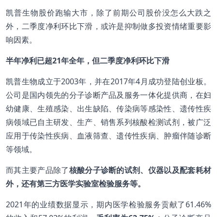
凯普生物股价跑输大市，除了前期公司股价没怎么大跌之
外，二季度净利环比下滑，或许是抑制做多投资情绪重要影
响因素。
半年净利已超21
年全年，但二季度净利环比下滑
凯普生物成立于2003年，并在2017年4月成功登陆创业板。
公司是国内领先的分子诊断产品及服务一体化提供商，在妇
幼健康、生殖感染、出生缺陷、传染病等感染性、遗传性疾
病领域已自主研发、生产、销售系列核酸检测试剂，被广泛
应用于传染性疾病、血液筛查、遗传性疾病、肿瘤伴随诊断
等领域。
而其主要产品除了
核酸分子诊断的试剂、仪器以及配套耗材
外，还有第三方医学实验室检验服务等。
2021年的业绩数据显示，期内医学检验服务贡献了61.46%