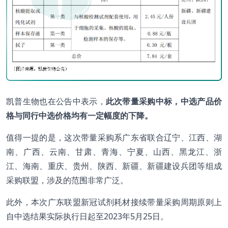
凯普生物也在公告中表示，
此次带量采购中标，中选产品价
格与同行中选价格均有一定幅度的下降。
值得一提的是，这次带量采购系广东省联合辽宁、江西、湖
南、广西、云南、甘肃、青海、宁夏、山西、黑龙江、浙
江、海南、重庆、贵州、陕西、新疆、新疆建设兵团等组成
采购联盟，涉及的范围非常广泛。
此外，本次广东联盟新冠试剂耗材接续带量采购周期原则上
自中选结果实际执行日起至2023年5月25日。