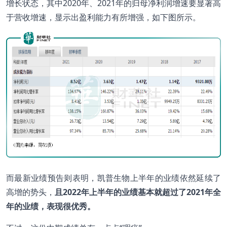
增长状态，其中2020年、2021年的归母净利润增速要显著高
于营收增速，显示出盈利能力有所增强，如下图所示。
而最新业绩预告则表明，凯普生物上半年的业绩依然延续了
高增的势头，
且
2022
年上半年的业绩基本就超过了2021
年全
年的业绩，表现很优秀。