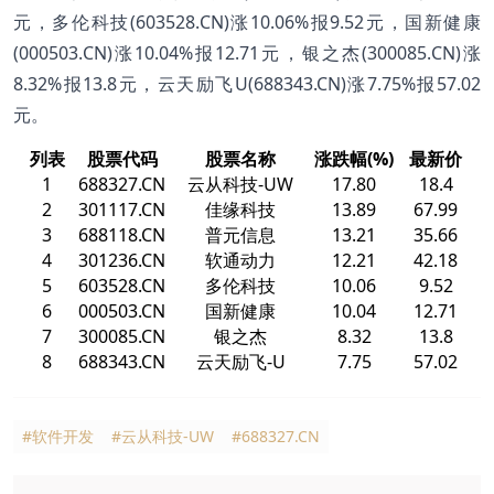
元，多伦科技(603528.CN)涨10.06%报9.52元，国新健康
(000503.CN)涨10.04%报12.71元，银之杰(300085.CN)涨
8.32%报13.8元，云天励飞U(688343.CN)涨7.75%报57.02
元。
列表
股票代码
股票名称
涨跌幅(%)
最新价
1
688327.CN
云从科技-UW
17.80
18.4
2
301117.CN
佳缘科技
13.89
67.99
3
688118.CN
普元信息
13.21
35.66
4
301236.CN
软通动力
12.21
42.18
5
603528.CN
多伦科技
10.06
9.52
6
000503.CN
国新健康
10.04
12.71
7
300085.CN
银之杰
8.32
13.8
8
688343.CN
云天励飞-U
7.75
57.02
#软件开发
#云从科技-UW
#688327.CN