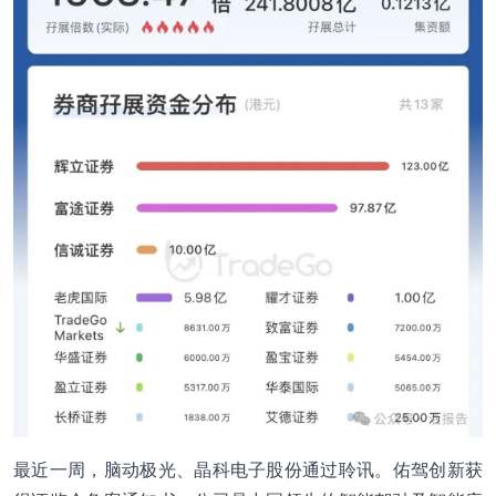
最近一周，脑动极光、晶科电子股份通过聆讯。佑驾创新获