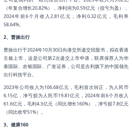
（年复合增长20.82%），净利润为0.59亿元（扭亏为盈），
2024年前6个月收入2.81亿元，净利0.32亿元，毛利率
58.64%。
2、曹操出行
曹操出行于2024年10月30日向港交所递交招股书，拟在香港
主板上市，这是公司第2次递交上市申请，联席保荐人为华
泰国际、农银国际、广发证券，公司是吉利旗下的中国领先
出行科技平台。
2023年公司收入为106.68亿元，毛利首次转正，为人民币
6.15亿，净亏损为人民币19.81亿元，2024年前6个月收入
61.6亿元，毛利4.3亿元（同比增长160%），净亏损7.8亿元
（同比收窄51%）。
3、健康160