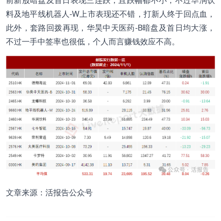
料及地平线机器人-W上市表现还不错，打新人终于回点血，
此外，套路回拨再现，华昊中天医药-B暗盘及首日均大涨，
不过一手中签率也很低，个人而言赚钱效应不高。
文章来源：活报告公众号