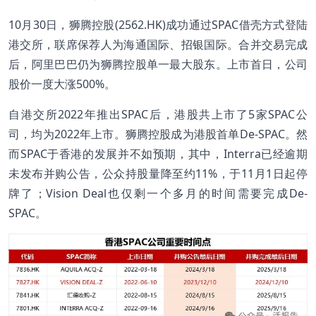
10月30日，狮腾控股(2562.HK)成功通过SPAC借壳方式登陆
港交所，联席保荐人为海通国际、招银国际。合并交易完成
后，阿里巴巴仍为狮腾控股单一最大股东。上市首日，公司
股价一度大涨500%。
自港交所2022年推出SPAC后，港股共上市了5家SPAC公
司，均为2022年上市。狮腾控股成为港股首单De-SPAC。然
而SPAC于香港的发展并不如预期，其中，Interra已经逾期
未发布并购公告，公众持股量降至约11%，于11月1日起停
牌了；Vision Deal也仅剩一个多月的时间需要完成De-
SPAC。