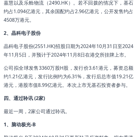
嘉慧以及乐舱物流（2490.HK）。若不回拨的情况下，基石
约占1.094亿港元，其余国配约占2.96亿港元，公开发售约占
4508万港元。
2、晶科电子股份
晶科电子股份(2551.HK)招股日期为2024年10月31日至2024
年11月5日，并预计于2024年11月8日在港交所挂牌上市。
公司拟全球发售3360万股H股，发行价3.61港元，募资总额
约1.21亿港元，发行比例约为6.31%，发行后总市值19.21亿
港元，港股市值8.99亿港元。本次上市无基石投资者参与。
四、通过聆讯 (2家)
最近一周，2家公司通过聆讯。
1、脑动极光-B