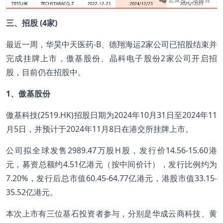
三、招股 (4家)
最近一周，华昊中天医药-B、德翔海运2家公司已招股结束并
完成挂牌上市，傲基股份、晶科电子股份2家公司开启招
股，目前仍在招股中。
1、傲基股份
傲基科技(2519.HK)招股日期为2024年10月31日至2024年11
月5日，并预计于2024年11月8日在港交所挂牌上市。
公司拟全球发售2989.47万股H股，发行价14.56-15.60港
元，募资总额约4.51亿港元（按中间价计），发行比例约为
7.20%，发行后总市值60.45-64.77亿港元，港股市值33.15-
35.52亿港元。
本次上市有三位基石投资者参与，分别是华成云商科技、黄