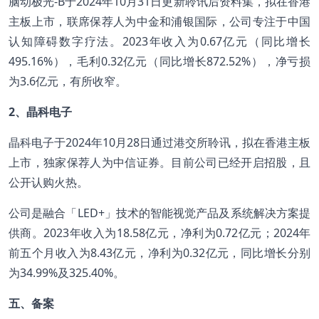
脑动极光-B于2024年10月31日更新聆讯后资料集，拟在香港
主板上市，联席保荐人为中金和浦银国际，公司专注于中国
认知障碍数字疗法。2023年收入为0.67亿元（同比增长
495.16%），毛利0.32亿元（同比增长872.52%），净亏损
为3.6亿元，有所收窄。
2、晶科电子
晶科电子于2024年10月28日通过港交所聆讯，拟在香港主板
上市，独家保荐人为中信证券。目前公司已经开启招股，且
公开认购火热。
公司是融合「LED+」技术的智能视觉产品及系统解决方案提
供商。2023年收入为18.58亿元，净利为0.72亿元；2024年
前五个月收入为8.43亿元，净利为0.32亿元，同比增长分别
为34.99%及325.40%。
五、备案