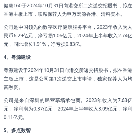
健康160于2024年10月31日向港交所二次递交招股书，拟在
香港主板上市，联席保荐人为申万宏源香港、清科资本。
公司是中国领先的数字医疗健康服务平台，2023年收入为人
民币6.29亿元，净亏损1.06亿元，2024年上半年收入2.74亿
元，同比增长1.91%，净亏损0.83亿。
4、粤源建设
粤源建设于2024年10月31日向港交所递交招股书，拟在香港
主板上市，这是公司第1次递交上市申请，独家保荐人为均
富融资。
公司是来自深圳的民营幕墙承包商。2023年收入为7.63亿
元，净利润为0.37亿元，2024年上半年收入3.09亿元，净利
0.11亿元。
5、多点数智