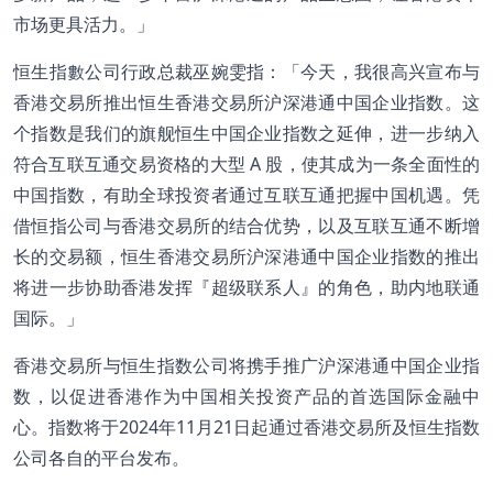
市场更具活力。」
恒生指數公司行政总裁巫婉雯指：「今天，我很高兴宣布与
香港交易所推出恒生香港交易所沪深港通中国企业指数。这
个指数是我们的旗舰恒生中国企业指数之延伸，进一步纳入
符合互联互通交易资格的大型 A 股，使其成为一条全面性的
中国指数，有助全球投资者通过互联互通把握中国机遇。凭
借恒指公司与香港交易所的结合优势，以及互联互通不断增
长的交易额，恒生香港交易所沪深港通中国企业指数的推出
将进一步协助香港发挥『超级联系人』的角色，助内地联通
国际。」
香港交易所与恒生指数公司将携手推广沪深港通中国企业指
数，以促进香港作为中国相关投资产品的首选国际金融中
心。指数将于2024年11月21日起通过香港交易所及恒生指数
公司各自的平台发布。