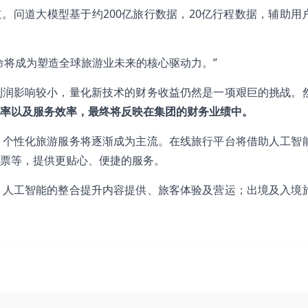
道。问道大模型基于约200亿旅行数据，20亿行程数据，辅助用
命将成为塑造全球旅游业未来的核心驱动力。”
利润影响较小，量化新技术的财务收益仍然是一项艰巨的挑战。
率
以及
服务效率，最终将反映在
集团
的财务业绩中。
，个性化旅游服务将逐渐成为主流。在线旅行平台将借助人工智
票等，提供更贴心、便捷的服务。
，人工智能的整合提升内容提供、旅客体验及营运；出境及入境