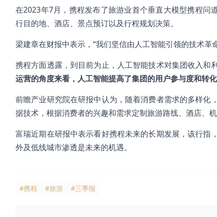
在2023年7月，携程发布了旅游业首个垂直大模型携程问
行目的地、酒店、景点预订以及行程规划决策。
梁建章在财报中表示，“我们坚信由人工智能引领的技术革
携程方面透露，到目前为止，人工智能技术对集团收入和
运营的角度来看，人工智能提高
了
集团
的用户参与度和转化
前瞻产业研究院在研报中认为，随着消费者需求的多样化
据技术，根据消费者的兴趣和需求定制旅游路线、酒店、机
富瑞近期在研报中表示看好携程未来的长期发展，该行指
外及低线城市渗透是未来的机遇。
#携程
#旅游
#三季报