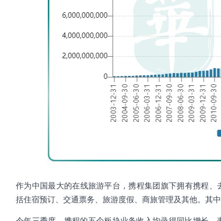
作为中国最大的在线旅游平台，携程集团旗下拥有携程、去哪儿、
括住宿预订、交通票务、旅游度假、商旅管理及其他。其
今年三季度，携程的五个板块业务收入均录得同比增长。表