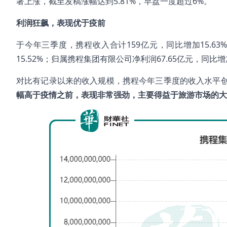
著上涨，截至发稿涨幅达到5.81%，早盘一度超过6%。
利润狂飙，表现优于疫前
于今年三季度，携程收入合计159亿元，同比增加15.63%
15.52%；归属携程集团有限公司净利润67.65亿元，同比增加
对比有记录以来的收入规模，携程今年三季度的收入水平
幅高于
疫情之前，表现非常强劲，主要得益于旅游市场的大