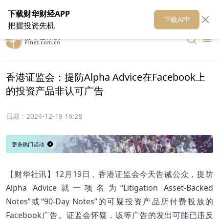
在线客服
关于我们
财华证券
公关
财华媒体矩阵
财华智库
下载财华财经APP
下载APP
把握投资先机
香港证监会：提防Alpha Advice在Facebook上
的投资产品非认可广告
日期：
2024-12-19 16:28
【财华社讯】12月19日，香港证监会今天告诫公众，提防
Alpha Advice就一项名为“Litigation Asset-Backed
Notes”或“90-Day Notes”的可疑投资产品所付费投放的
Facebook广告。证监会怀疑，该等广告的发出可能已违反