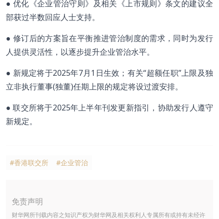
● 优化《企业管治守则》及相关《上市规则》条文的建议全
部获过半数回应人士支持。
● 修订后的方案旨在平衡推进管治制度的需求，同时为发行
人提供灵活性，以逐步提升企业管治水平。
● 新规定将于2025年7月1日生效；有关“超额任职”上限及独
立非执行董事(独董)任期上限的规定将设过渡安排。
● 联交所将于2025年上半年刊发更新指引，协助发行人遵守
新规定。
#香港联交所
#企业管治
免责声明
财华网所刊载内容之知识产权为财华网及相关权利人专属所有或持有未经许