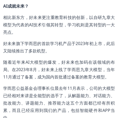
AI
成就未来？
相比新东方，好未来更注重教育科技的创新，以自研九章大
模型为代表的AI技术引领其转型，学习机则是其转型的一大
亮点。
好未来旗下学而思的首款学习机产品于2023年初上市，此后
又陆续推出了多款机型。
随着近年来AI大模型的爆发，好未来也加码在该领域的布
局。在2023年8月，好未来上线了学而思九章大模型，当年
11月通过了备案，成为国内首批通过备案的教育大模型。
学而思公益基金会理事长位晨去年11月表示，公司的大模型
已经相对来讲是全能型的选手了，从解题能力、对话能力、
批改能力、讲题能力、推荐能力这五个方面都已经有所积
累，而且已经应用到我们的产品，包括智能硬件和APP当
中。