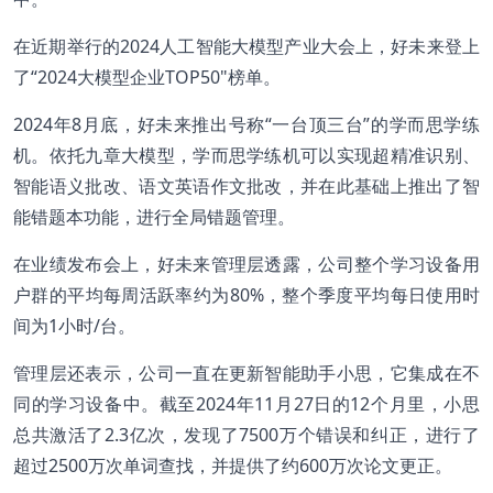
在近期举行的2024人工智能大模型产业大会上，好未来登上
了“2024大模型企业TOP50"榜单。
2024年8月底，好未来推出号称“一台顶三台”的学而思学练
机。依托九章大模型，学而思学练机可以实现超精准识别、
智能语义批改、语文英语作文批改，并在此基础上推出了智
能错题本功能，进行全局错题管理。
在业绩发布会上，好未来管理层透露，公司整个学习设备用
户群的平均每周活跃率约为80%，整个季度平均每日使用时
间为1小时/台。
管理层还表示，公司一直在更新智能助手小思，它集成在不
同的学习设备中。截至2024年11月27日的12个月里，小思
总共激活了2.3亿次，发现了7500万个错误和纠正，进行了
超过2500万次单词查找，并提供了约600万次论文更正。