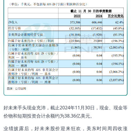
好未来手头现金充沛，截止2024年11月30日，现金、现金等
价物和短期投资合计余额约为38.36亿美元。
业绩披露后，好未来股价迎来狂欢，美东时间周四收涨