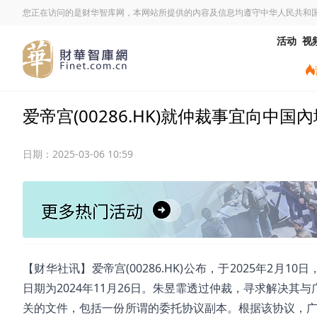
您正在访问的是财华智库网，本网站所提供的内容及信息均遵守中华人民共和
活动
视
爱帝宫(00286.HK)就仲裁事宜向中
日期：
2025-03-06 10:59
【财华社讯】爱帝宫(00286.HK)公布，于2025年2
日期为2024年11月26日。朱昱霏透过仲裁，寻求解决
关的文件，包括一份所谓的委托协议副本。根据该协议，广东