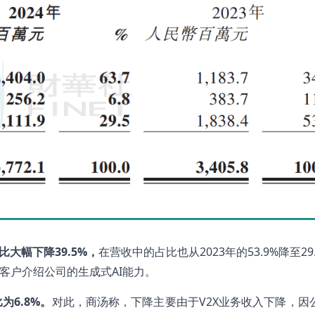
比大幅下降39.5%
，
在营收中的占比也从2023年的53.9%降至29
客户介绍公司的生成式AI能力。
为6.8%
。
对此，商汤称，下降主要由于V2X业务收入下降，因