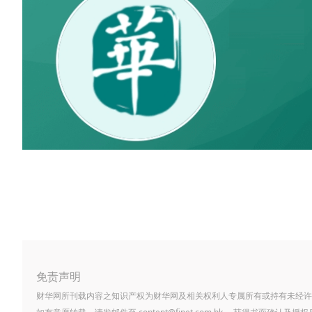
免责声明
财华网所刊载内容之知识产权为财华网及相关权利人专属所有或持有未经许