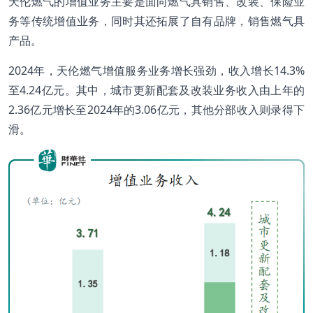
天伦燃气的增值业务主要是面向燃气具销售、改装、保险业
务等传统增值业务，同时其还拓展了自有品牌，销售燃气具
产品。
2024年，天伦燃气增值服务业务增长强劲，收入增长14.3%
至4.24亿元。其中，城市更新配套及改装业务收入由上年的
2.36亿元增长至2024年的3.06亿元，其他分部收入则录得下
滑。