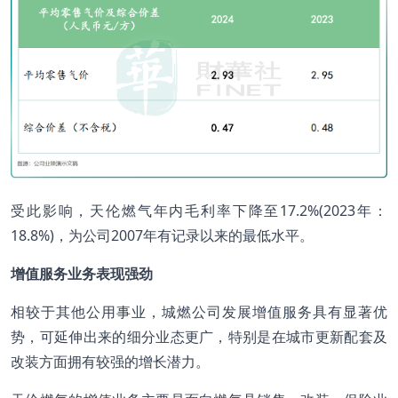
受此影响，天伦燃气年内毛利率下降至17.2%(2023年：
18.8%)，为公司2007年有记录以来的最低水平。
增值服务业务表现强劲
相较于其他公用事业，城燃公司发展增值服务具有显著优
势，可延伸出来的细分业态更广，特别是在城市更新配套及
改装方面拥有较强的增长潜力。