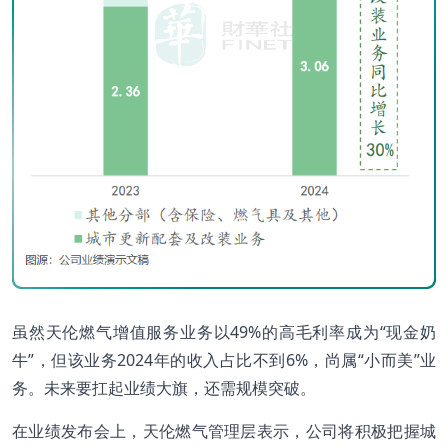
虽然天伦燃气增值服务业务以49%的高毛利率成为“现金奶
牛”，但该业务2024年的收入占比不到6%，尚属“小而美”业
务。未来要扛起业绩大旗，还需规模突破。
在业绩发布会上，天伦燃气管理层表示，公司将积极把握城