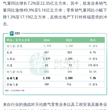
气量同比增长7.2%至22.35亿立方米。其中，批发业务销气
量同比激增49.9%至5.16亿立方米；零售销气量同比小幅下
降1.3%至17.19亿立方米，反映出地产下行对终端需求的冲
击。
来自行业的挑战对天伦燃气零售业务以及工程安装及服务业