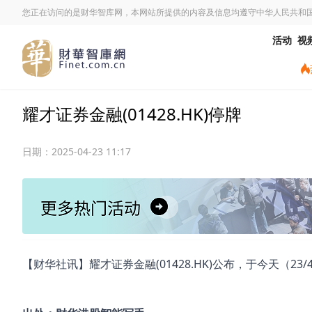
您正在访问的是财华智库网，本网站所提供的内容及信息均遵守中华人民共和
活动
视
耀才证券金融(01428.HK)停牌
日期：
2025-04-23 11:17
【财华社讯】耀才证券金融(01428.HK)公布，于今天（23