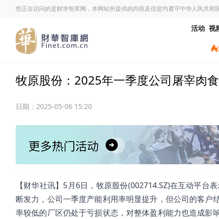
您正在访问的是财华智库网，本网站所提供的内容及信息均遵守中华人民共和
活动
视
牧原股份：2025年一季度公司屠宰肉
日期：
2025-05-06 15:20
【财华社讯】5月6日，牧原股份(002714.SZ)在互动
断发力，公司一季度产能利用率明显提升，但公司的客户
率较低的厂区仍处于亏损状态，对整体盈利能力也造成影