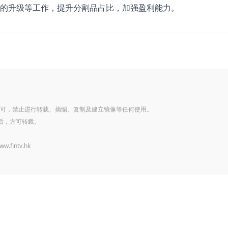
的升级等工作，提升分割品占比，加强盈利能力。
可，禁止进行转载、摘编、复制及建立镜像等任何使用。
后，方可转载。
www.fintv.hk