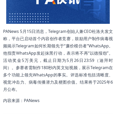
PANews 5月15日消息，Telegram创始人兼CEO杜洛夫发文
称，平台已启动首个内容创作者竞赛，鼓励用户制作病毒视
频揭示Telegram如何长期领先于“廉价模仿者”WhatsApp。
他指责WhatsApp发起抹黑行动，表示将不再“以德报怨”。
活动奖金5万美元，截止日期为5月26日23:59（迪拜时
间）。参赛者需制作180秒内英文短视频，展示Telegram在
多个功能上领先WhatsApp的事实。评选标准包括清晰度、
视觉冲击力、病毒传播潜力及梗图价值。结果将于2025年6
月公布。
内容来源：PANews