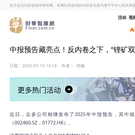
您正在访问的是财华智库网，本网站所提供的内容及信息均遵守中华人民共和
活动
视
中报预告藏亮点！反内卷之下，“锂矿双
日期：
2025-07-15 14:18
作者：
明羲
近日，众多公司相继发布了2025年中报预告，其中就有“锂
（002460.SZ，01772.HK）。