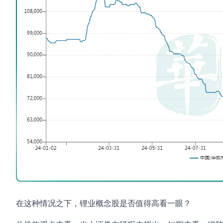
在这种情况之下，锂业概念股是否值得高看一眼？