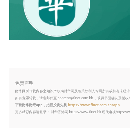
免责声明
财华网所刊载内容之知识产权为财华网及相关权利人专属所有或持有未经许
如有意愿转载，请发邮件至
content@finet.com.hk
，获得书面确认及授权
下载财华财经app，把握投资先机
https://www.finet.com.cn/app
更多精彩内容请登录： 财华香港网
https://www.finet.hk
现代电视
https://