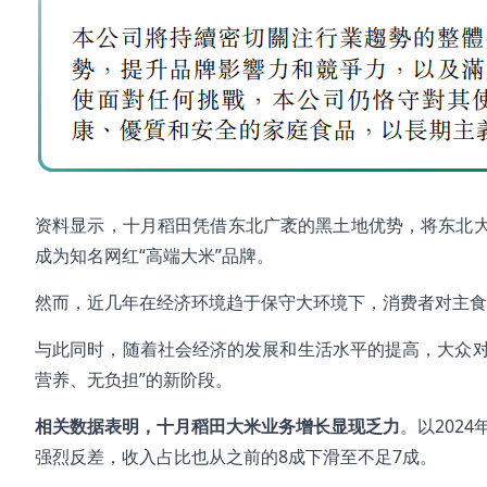
资料显示，十月稻田凭借东北广袤的黑土地优势，将东北
成为知名网红“高端大米”品牌。
然而，近几年在经济环境趋于保守大环境下，消费者对主食
与此同时，随着社会经济的发展和生活水平的提高，大众对
营养、无负担”的新阶段。
相关数据表明，十月稻田大米业务增长显现乏力
。以202
强烈反差，收入占比也从之前的8成下滑至不足7成。