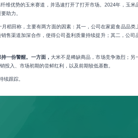
纤维优势的玉米赛道，并迅速打开了打开市场。2024年，玉米
重要助力。
十月稻田称，主要有两方面的因素：其一，公司在家庭食品品类
质销售渠道加深合作，使得公司盈利质量持续提升；其二，公司
保持一份警醒。一方面，
大米不是稀缺商品，市场竞争激烈；另
销投入、市场初期的尝鲜红利，以及前期较低基数。
持续跟踪。