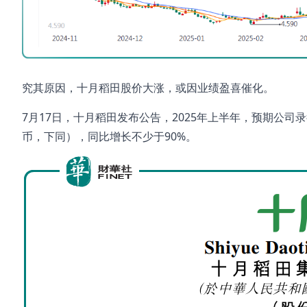
究其原因，十月稻田股价大涨，或因业绩盈喜催化。
7月17日，十月稻田发布公告，2025年上半年，预期公司
币，下同），同比增长不少于90%。