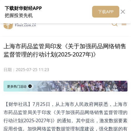
在线客服
关于我们
财华证券
公关
财华媒体矩阵
财华智库
下载财华财经APP
下载APP
把握投资先机
上海市药品监管局印发《关于加强药品网络销售
监督管理的行动计划(2025-2027年)》
日期：
2025-07-25 11:23
【财华社讯】7月25日，从上海市人民政府网获悉，上海市
市药品监管局关于印发《关于加强药品网络销售监督管理的
行动计划(2025-2027年)》的通知。其中提出，激发数据要素
应用价值。加快网络监管数据管理制度建设，强化数据的有