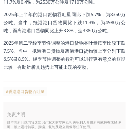
11.7%及0.4%，为2530万公吨及1710万公吨。
2025年上半年的港口货物吞吐量同比下跌5.7%，为8350万
公吨。当中，抵港港口货物同比下跌11.3%，为4980万公
吨，而离港港口货物同比上升3.8%，达3380万公吨。
2025年第二季经季节性调整的港口货物吞吐量按季比较下跌
7.5%。当中，抵港港口货物及离港港口货物较上季分別下跌
6.5%及8.9%。经季节性调整的数列可以进行更有意义的短期
比较，有助辨析其趋势上可能出现的变动。
#香港港口货物吞吐量
免责声明
财华网所刊载内容之知识产权为财华网及相关权利人专属所有或持有未经许
可，禁止进行转载、摘编、复制及建立镜像等任何使用。