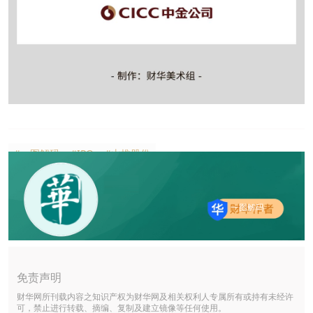
#一图解码
#IPO
#山推股份
一图解码
免责声明
财华网所刊载内容之知识产权为财华网及相关权利人专属所有或持有未经许
可，禁止进行转载、摘编、复制及建立镜像等任何使用。