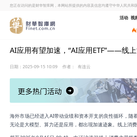
您正在访问的是财华智库网，本网站所提供的内容及信息均遵守中华人民共和
活动
视
AI应用有望加速，“AI应用ETF”——线上消
日期：
2025-09-15 10:09
作者：
有连云
海外市场已经进入AI带动业绩和资本开支的良性循环，随着
无论是大模型、算力还是应用，都出现加速迹象。线上消费ET