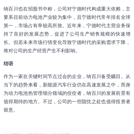
纳百川也在招股书中称，公司对宁德时代构成重大依赖，主
要系目前动力电池产业较为集中，且宁德时代常年排名全球
第一，市场占有率较高所致。近年来，宁德时代主营业务保
持了良好的发展态势，促进了公司生产销售规模的快速增
长。但若未来市场行情变化导致宁德时代的采购需求下降，
将对公司的生产经营产生不利影响。
结语
作为一家在关键时间节点过会的企业，纳百川备受瞩目。从
当下的趋势来看，新能源汽车行业仍在高速发展之中，而身
为动力电池热管理细分领域的佼佼者，纳百川的发展前景有
值得期待的地方。不过，公司的一些隐忧之处也值得投资者
留意。