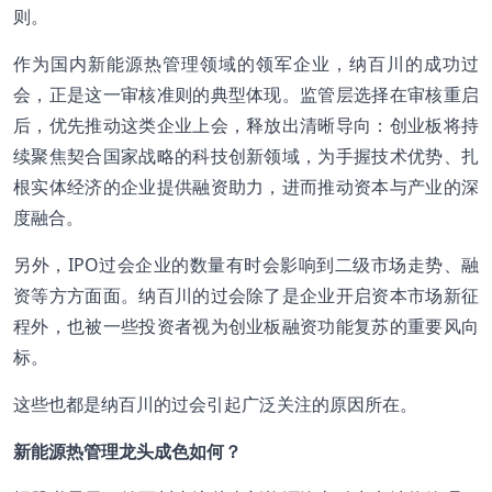
则。
作为国内新能源热管理领域的领军企业，纳百川的成功过
会，正是这一审核准则的典型体现。监管层选择在审核重启
后，优先推动这类企业上会，释放出清晰导向：创业板将持
续聚焦契合国家战略的科技创新领域，为手握技术优势、扎
根实体经济的企业提供融资助力，进而推动资本与产业的深
度融合。
另外，IPO过会企业的数量有时会影响到二级市场走势、融
资等方方面面。纳百川的过会除了是企业开启资本市场新征
程外，也被一些投资者视为创业板融资功能复苏的重要风向
标。
这些也都是纳百川的过会引起广泛关注的原因所在。
新能源热管理龙头成色如何？