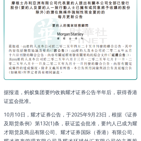
据报道，蚂蚁集团要约收购耀才证券公告半年后，获得香港
证监会批准。
10月10日，耀才证券公告，于2025年9月23日，根据《证券
及期货条例》第132(1)条，获证监会批准，要约人已成为耀
才期货及商品有限公司、耀才证券国际（香港）有限公司、
耀才资产管理有限公司及耀才环球外汇有限公司的主要股