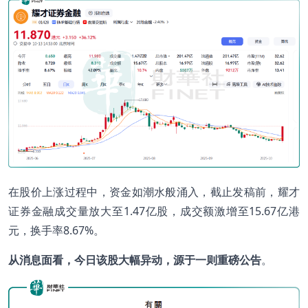
在股价上涨过程中，资金如潮水般涌入，截止发稿前，耀才
证券金融成交量放大至1.47亿股，成交额激增至15.67亿港
元，换手率8.67%。
从消息面看，今日该股大幅异动，源于一则重磅公告
。