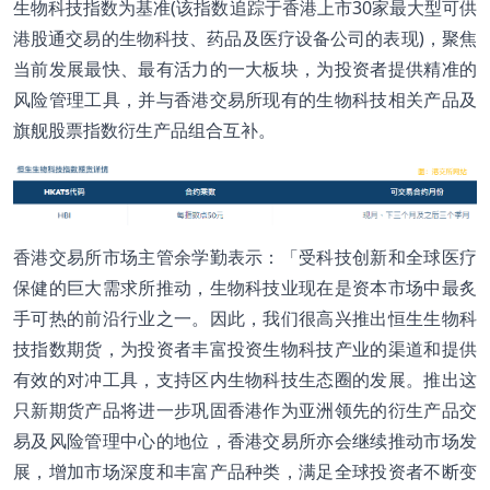
生物科技指数为基准(该指数追踪于香港上市30家最大型可供
港股通交易的生物科技、药品及医疗设备公司的表现)，聚焦
当前发展最快、最有活力的一大板块，为投资者提供精准的
风险管理工具，并与香港交易所现有的生物科技相关产品及
旗舰股票指数衍生产品组合互补。
香港交易所市场主管余学勤表示：「受科技创新和全球医疗
保健的巨大需求所推动，生物科技业现在是资本市场中最炙
手可热的前沿行业之一。因此，我们很高兴推出恒生生物科
技指数期货，为投资者丰富投资生物科技产业的渠道和提供
有效的对冲工具，支持区内生物科技生态圈的发展。推出这
只新期货产品将进一步巩固香港作为亚洲领先的衍生产品交
易及风险管理中心的地位，香港交易所亦会继续推动市场发
展，增加市场深度和丰富产品种类，满足全球投资者不断变