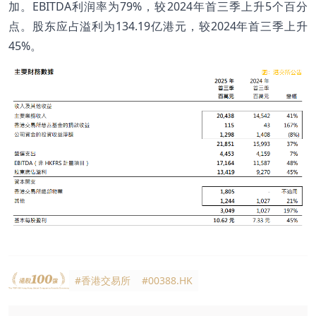
加。EBITDA利润率为79%，较2024年首三季上升5个百分
点。股东应占溢利为134.19亿港元，较2024年首三季上升
45%。
#香港交易所
#00388.HK