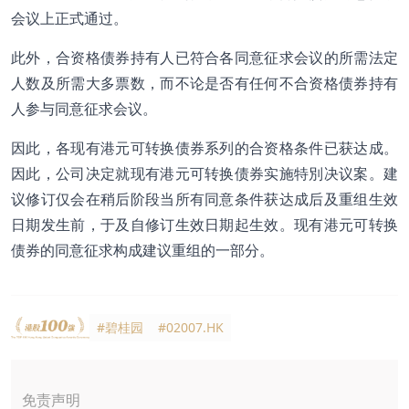
会议上正式通过。
此外，合资格债券持有人已符合各同意征求会议的所需法定
人数及所需大多票数，而不论是否有任何不合资格债券持有
人参与同意征求会议。
因此，各现有港元可转换债券系列的合资格条件已获达成。
因此，公司决定就现有港元可转换债券实施特別决议案。建
议修订仅会在稍后阶段当所有同意条件获达成后及重组生效
日期发生前，于及自修订生效日期起生效。现有港元可转换
债券的同意征求构成建议重组的一部分。
#碧桂园
#02007.HK
免责声明