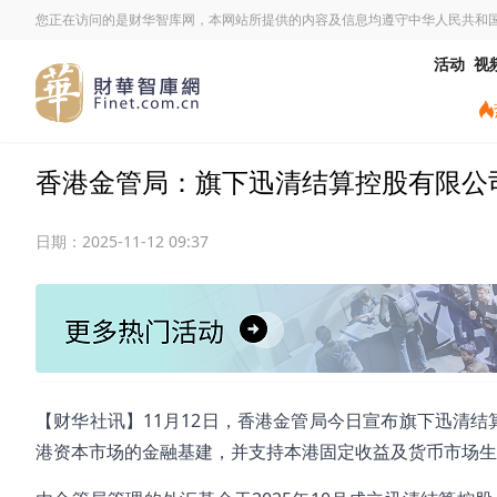
您正在访问的是财华智库网，本网站所提供的内容及信息均遵守中华人民共和
活动
视
香港金管局：旗下迅清结算控股有限公
日期：
2025-11-12 09:37
【财华社讯】11月12日，香港金管局今日宣布旗下迅清结
港资本市场的金融基建，并支持本港固定收益及货币市场生